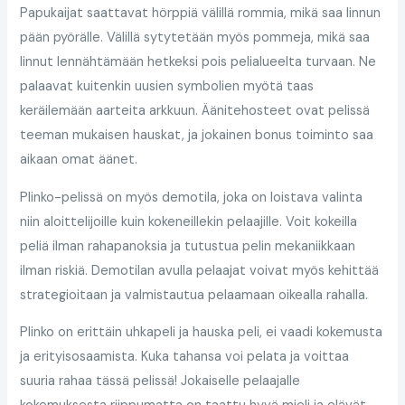
Papukaijat saattavat hörppiä välillä rommia, mikä saa linnun
pään pyörälle. Välillä sytytetään myös pommeja, mikä saa
linnut lennähtämään hetkeksi pois pelialueelta turvaan. Ne
palaavat kuitenkin uusien symbolien myötä taas
keräilemään aarteita arkkuun. Äänitehosteet ovat pelissä
teeman mukaisen hauskat, ja jokainen bonus toiminto saa
aikaan omat äänet.
Plinko-pelissä on myös demotila, joka on loistava valinta
niin aloittelijoille kuin kokeneillekin pelaajille. Voit kokeilla
peliä ilman rahapanoksia ja tutustua pelin mekaniikkaan
ilman riskiä. Demotilan avulla pelaajat voivat myös kehittää
strategioitaan ja valmistautua pelaamaan oikealla rahalla.
Plinko on erittäin uhkapeli ja hauska peli, ei vaadi kokemusta
ja erityisosaamista. Kuka tahansa voi pelata ja voittaa
suuria rahaa tässä pelissä! Jokaiselle pelaajalle