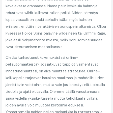
kävelevässä erämaassa. Nämä pelin keskeisiä hahmoja
edustavat wildit kulkevat rullien poikki. Niiden törmäys
lupaa visuaalisen spektaakkelin lisäksi myös kahden
erilaisen, erittäin interaktiivisen bonuspelin alkamista. Olipa
kyseessä Police Spins palavine wildeineen tai Griffin’s Rage,
joka etsii Näkymätöntä miestä, pelin bonusominaisuudet
ovat sitoutumisen mestarikurssit.
Oletko turhautunut kokemuksistasi online-
peliautomaateista? Jos jatkuvat tappiot vaimentavat
innostuneisuuttasi, on aika muuttaa strategiaa. Online-
kolikkopelit tarjoavat hauskan maailman ja mahdollisuudet
jännittäviin voittoihin, mutta vain jos lähestyt niitä oikealla
tiedolla ja ajattelutavalla. Olemme täällä varustamassa
sinua viidellä yksinkertaisella mutta tehokkaalla vinkillä,
joiden avulla voit muuttaa kertoimia eduksesi.
Ymmärtämällä näiden pelien mekaniikka ja toteuttamalla