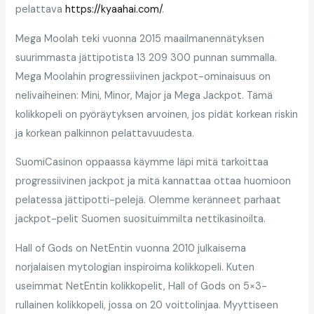
pelattava
https://kyaahai.com/
.
Mega Moolah teki vuonna 2015 maailmanennätyksen
suurimmasta jättipotista 13 209 300 punnan summalla.
Mega Moolahin progressiivinen jackpot-ominaisuus on
nelivaiheinen: Mini, Minor, Major ja Mega Jackpot. Tämä
kolikkopeli on pyöräytyksen arvoinen, jos pidät korkean riskin
ja korkean palkinnon pelattavuudesta.
SuomiCasinon oppaassa käymme läpi mitä tarkoittaa
progressiivinen jackpot ja mitä kannattaa ottaa huomioon
pelatessa jättipotti-pelejä. Olemme keränneet parhaat
jackpot-pelit Suomen suosituimmilta nettikasinoilta.
Hall of Gods on NetEntin vuonna 2010 julkaisema
norjalaisen mytologian inspiroima kolikkopeli. Kuten
useimmat NetEntin kolikkopelit, Hall of Gods on 5×3-
rullainen kolikkopeli, jossa on 20 voittolinjaa. Myyttiseen