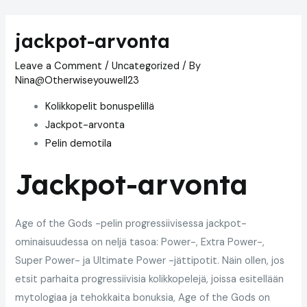
Skip
to
jackpot-arvonta
content
Leave a Comment
/
Uncategorized
/ By
Nina@Otherwiseyouwell23
Kolikkopelit bonuspelillä
Jackpot-arvonta
Pelin demotila
Jackpot-arvonta
Age of the Gods -pelin progressiivisessa jackpot-
ominaisuudessa on neljä tasoa: Power-, Extra Power-,
Super Power- ja Ultimate Power -jättipotit. Näin ollen, jos
etsit parhaita progressiivisia kolikkopelejä, joissa esitellään
mytologiaa ja tehokkaita bonuksia, Age of the Gods on