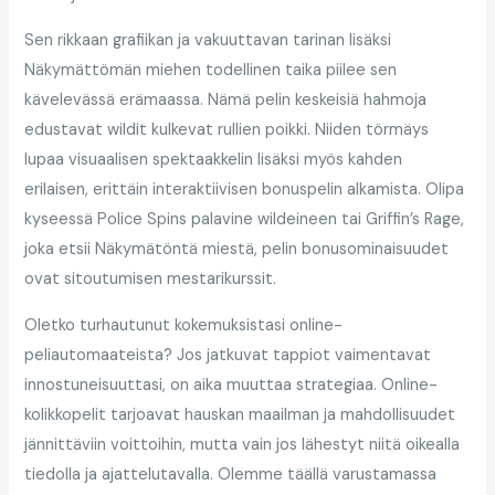
Sen rikkaan grafiikan ja vakuuttavan tarinan lisäksi
Näkymättömän miehen todellinen taika piilee sen
kävelevässä erämaassa. Nämä pelin keskeisiä hahmoja
edustavat wildit kulkevat rullien poikki. Niiden törmäys
lupaa visuaalisen spektaakkelin lisäksi myös kahden
erilaisen, erittäin interaktiivisen bonuspelin alkamista. Olipa
kyseessä Police Spins palavine wildeineen tai Griffin’s Rage,
joka etsii Näkymätöntä miestä, pelin bonusominaisuudet
ovat sitoutumisen mestarikurssit.
Oletko turhautunut kokemuksistasi online-
peliautomaateista? Jos jatkuvat tappiot vaimentavat
innostuneisuuttasi, on aika muuttaa strategiaa. Online-
kolikkopelit tarjoavat hauskan maailman ja mahdollisuudet
jännittäviin voittoihin, mutta vain jos lähestyt niitä oikealla
tiedolla ja ajattelutavalla. Olemme täällä varustamassa