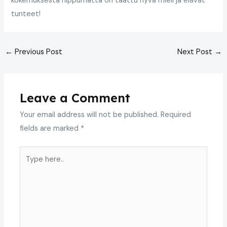
kokemuksesta riippumatta on taattu hyvä mieli ja elävät
tunteet!
←
Previous Post
Next Post
→
Leave a Comment
Your email address will not be published.
Required
fields are marked
*
Type
here..