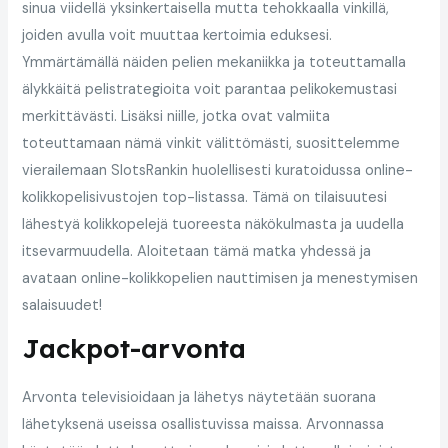
sinua viidellä yksinkertaisella mutta tehokkaalla vinkillä,
joiden avulla voit muuttaa kertoimia eduksesi.
Ymmärtämällä näiden pelien mekaniikka ja toteuttamalla
älykkäitä pelistrategioita voit parantaa pelikokemustasi
merkittävästi. Lisäksi niille, jotka ovat valmiita
toteuttamaan nämä vinkit välittömästi, suosittelemme
vierailemaan SlotsRankin huolellisesti kuratoidussa online-
kolikkopelisivustojen top-listassa. Tämä on tilaisuutesi
lähestyä kolikkopelejä tuoreesta näkökulmasta ja uudella
itsevarmuudella. Aloitetaan tämä matka yhdessä ja
avataan online-kolikkopelien nauttimisen ja menestymisen
salaisuudet!
Jackpot-arvonta
Arvonta televisioidaan ja lähetys näytetään suorana
lähetyksenä useissa osallistuvissa maissa. Arvonnassa